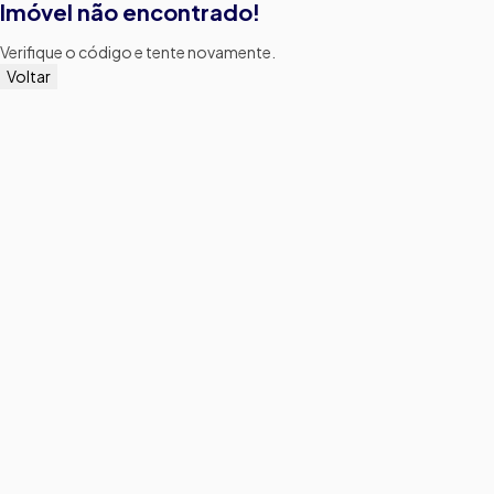
Imóvel não encontrado!
Verifique o código e tente novamente.
Voltar